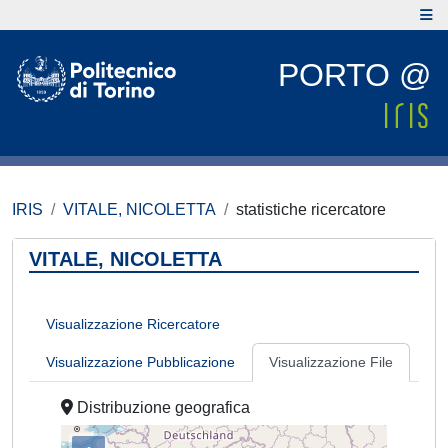
PORTO @
IRIS
VITALE, NICOLETTA
statistiche ricercatore
VITALE, NICOLETTA
Visualizzazione Ricercatore
Visualizzazione Pubblicazione
Visualizzazione File
Distribuzione geografica