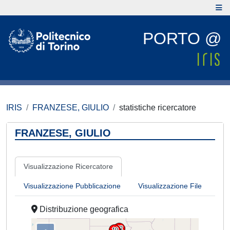
PORTO @
IRIS
FRANZESE, GIULIO
statistiche ricercatore
FRANZESE, GIULIO
Visualizzazione Ricercatore
Visualizzazione Pubblicazione
Visualizzazione File
Distribuzione geografica