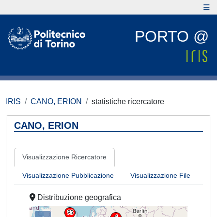
PORTO @
IRIS
CANO, ERION
statistiche ricercatore
CANO, ERION
Visualizzazione Ricercatore
Visualizzazione Pubblicazione
Visualizzazione File
Distribuzione geografica