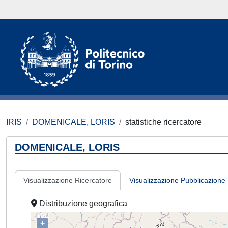
IRIS
DOMENICALE, LORIS
statistiche ricercatore
DOMENICALE, LORIS
Visualizzazione Ricercatore
Visualizzazione Pubblicazione
Distribuzione geografica
+