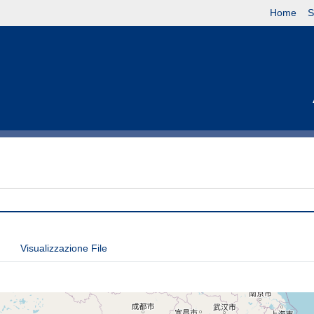
Home
S
Visualizzazione File