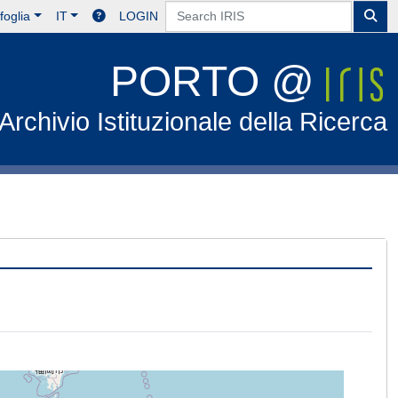
foglia
IT
LOGIN
PORTO @
Archivio Istituzionale della Ricerca