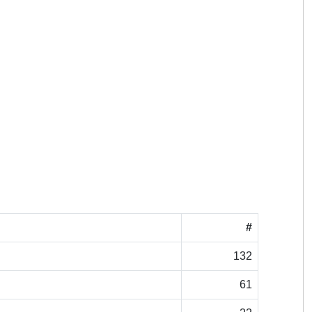
#
132
61