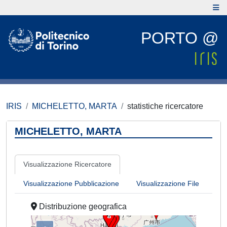
PORTO @
IRIS
MICHELETTO, MARTA
statistiche ricercatore
MICHELETTO, MARTA
Visualizzazione Ricercatore
Visualizzazione Pubblicazione
Visualizzazione File
Distribuzione geografica