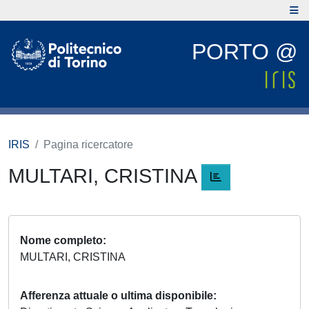
PORTO @
IRIS
Pagina ricercatore
MULTARI, CRISTINA
Nome completo
MULTARI, CRISTINA
Afferenza attuale o ultima disponibile