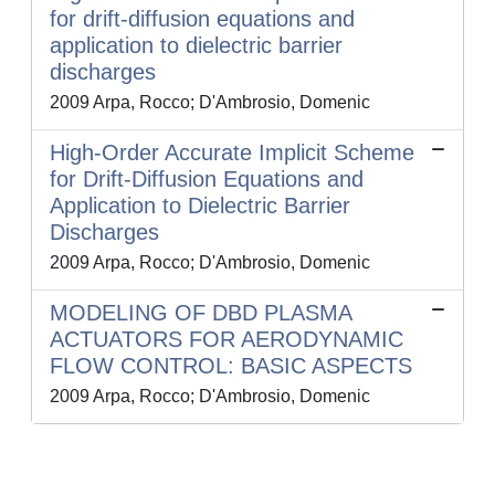
for drift-diffusion equations and
application to dielectric barrier
discharges
2009 Arpa, Rocco; D'Ambrosio, Domenic
High-Order Accurate Implicit Scheme
for Drift-Diffusion Equations and
Application to Dielectric Barrier
Discharges
2009 Arpa, Rocco; D'Ambrosio, Domenic
MODELING OF DBD PLASMA
ACTUATORS FOR AERODYNAMIC
FLOW CONTROL: BASIC ASPECTS
2009 Arpa, Rocco; D'Ambrosio, Domenic