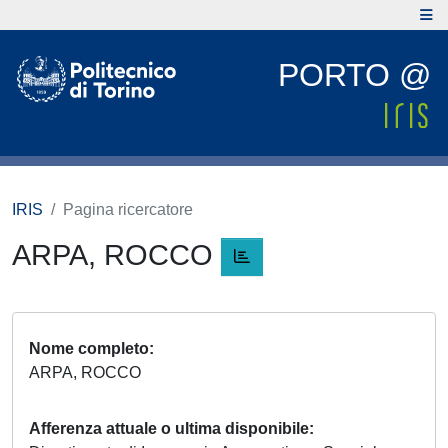
PORTO @
IRIS
Pagina ricercatore
ARPA, ROCCO
Nome completo
ARPA, ROCCO
Afferenza attuale o ultima disponibile