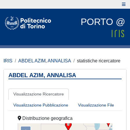
PORTO @
IRIS
ABDEL AZIM, ANNALISA
statistiche ricercatore
ABDEL AZIM, ANNALISA
Visualizzazione Ricercatore
Visualizzazione Pubblicazione
Visualizzazione File
Distribuzione geografica