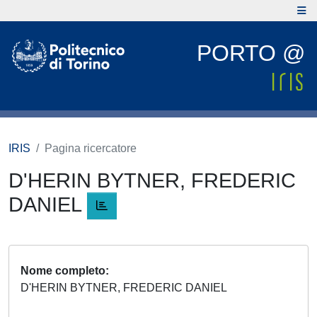
PORTO @
IRIS
Pagina ricercatore
D'HERIN BYTNER, FREDERIC
DANIEL
Nome completo
D'HERIN BYTNER, FREDERIC DANIEL