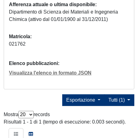
Afferenza attuale o ultima disponibile
Dipartimento di Scienza dei Materiali e Ingegneria
Chimica (attivo dal 01/01/1900 al 31/12/2011)
Matricola
021762
Elenco pubblicazioni
Visualizza l'elenco in formato JSON
Esportazione
Tutti (1)
Mostra
records
Risultati 1 - 1 di 1 (tempo di esecuzione: 0.003 secondi).