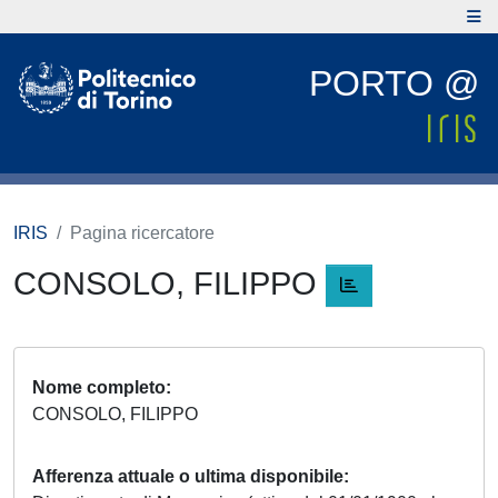
PORTO @
IRIS
Pagina ricercatore
CONSOLO, FILIPPO
Nome completo
CONSOLO, FILIPPO
Afferenza attuale o ultima disponibile