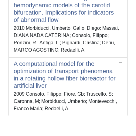
hemodynamic models of the carotid
bifurcation. Implications for indicators
of abnormal flow
2010 Morbiducci, Umberto; Gallo, Diego; Massai,
DIANA NADA CATERINA; Consolo, Filippo;
Ponzini, R.; Antiga, L.; Bignardi, Cristina; Deriu,
MARCO AGOSTINO; Redaelli, A.
A computational model for the
optimization of transport phenomena
in a rotating hollow fiber bioreactor for
artificial liver
2009 Consolo, Filippo; Fiore, Gb; Truscello, S;
Caronna, M; Morbiducci, Umberto; Montevecchi,
Franco Maria; Redaelli, A.