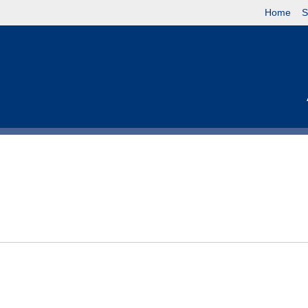
Home
S