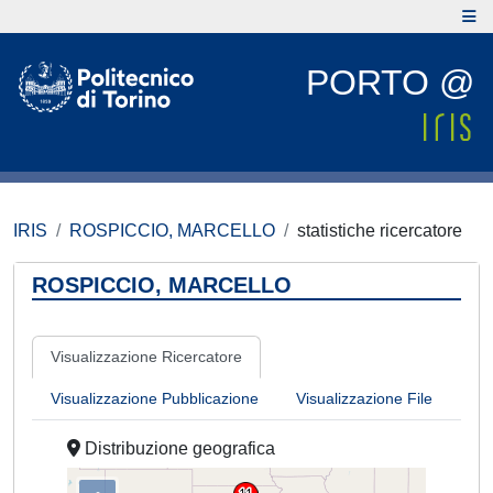
PORTO @
IRIS
ROSPICCIO, MARCELLO
statistiche ricercatore
ROSPICCIO, MARCELLO
Visualizzazione Ricercatore
Visualizzazione Pubblicazione
Visualizzazione File
Distribuzione geografica