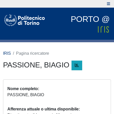
PORTO @
IRIS
Pagina ricercatore
PASSIONE, BIAGIO
Nome completo
PASSIONE, BIAGIO
Afferenza attuale o ultima disponibile