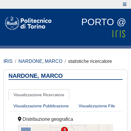
PORTO @
IRIS
NARDONE, MARCO
statistiche ricercatore
NARDONE, MARCO
Visualizzazione Ricercatore
Visualizzazione Pubblicazione
Visualizzazione File
Distribuzione geografica