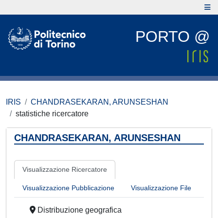
PORTO @
IRIS
CHANDRASEKARAN, ARUNSESHAN
statistiche ricercatore
CHANDRASEKARAN, ARUNSESHAN
Visualizzazione Ricercatore
Visualizzazione Pubblicazione
Visualizzazione File
Distribuzione geografica