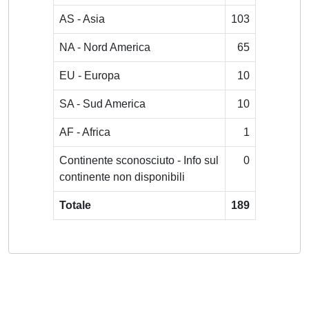
AS - Asia
103
NA - Nord America
65
EU - Europa
10
SA - Sud America
10
AF - Africa
1
Continente sconosciuto - Info sul
0
continente non disponibili
Totale
189