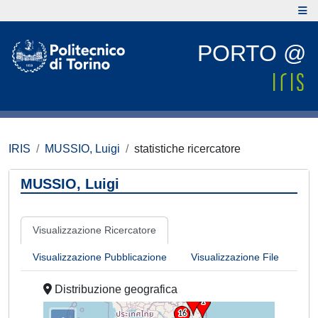
PORTO @
IRIS
MUSSIO, Luigi
statistiche ricercatore
MUSSIO, Luigi
Visualizzazione Ricercatore
Visualizzazione Pubblicazione
Visualizzazione File
Distribuzione geografica