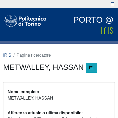
PORTO @
IRIS
Pagina ricercatore
METWALLEY, HASSAN
Nome completo
METWALLEY, HASSAN
Afferenza attuale o ultima disponibile