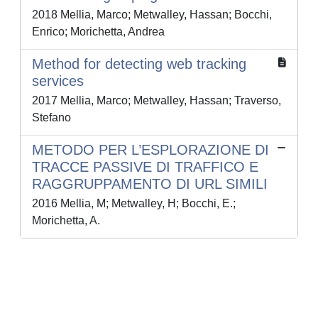
2018 Mellia, Marco; Metwalley, Hassan; Bocchi,
Enrico; Morichetta, Andrea
Method for detecting web tracking
services
2017 Mellia, Marco; Metwalley, Hassan; Traverso,
Stefano
METODO PER L’ESPLORAZIONE DI
TRACCE PASSIVE DI TRAFFICO E
RAGGRUPPAMENTO DI URL SIMILI
2016 Mellia, M; Metwalley, H; Bocchi, E.;
Morichetta, A.