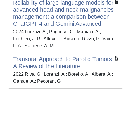
Reliability of large language models for
advanced head and neck malignancies
management: a comparison between
ChatGPT 4 and Gemini Advanced
2024 Lorenzi, A.; Pugliese, G.; Maniaci, A.;
Lechien, J. R.; Allevi, F.; Boscolo-Rizzo, P.; Vaira,
L. A.; Saibene, A. M.
Transoral Approach to Parotid Tumors:
A Review of the Literature
2022 Riva, G.; Lorenzi, A.; Borello, A.; Albera, A.;
Canale, A.; Pecorari, G.