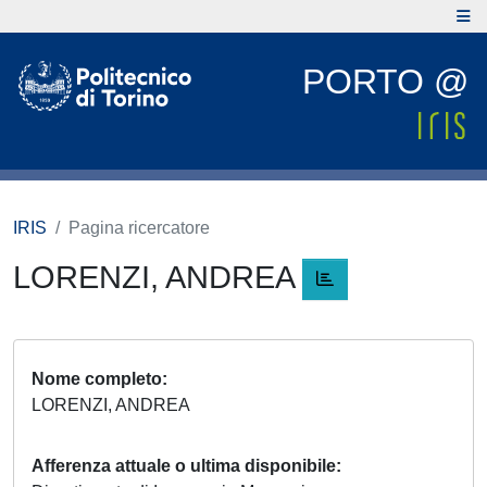
PORTO @
IRIS
Pagina ricercatore
LORENZI, ANDREA
Nome completo
LORENZI, ANDREA
Afferenza attuale o ultima disponibile