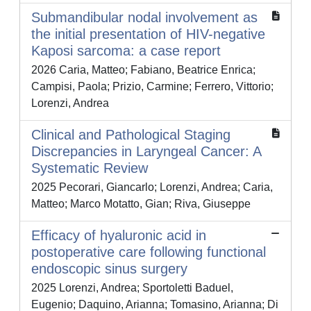
Submandibular nodal involvement as
the initial presentation of HIV-negative
Kaposi sarcoma: a case report
2026 Caria, Matteo; Fabiano, Beatrice Enrica;
Campisi, Paola; Prizio, Carmine; Ferrero, Vittorio;
Lorenzi, Andrea
Clinical and Pathological Staging
Discrepancies in Laryngeal Cancer: A
Systematic Review
2025 Pecorari, Giancarlo; Lorenzi, Andrea; Caria,
Matteo; Marco Motatto, Gian; Riva, Giuseppe
Efficacy of hyaluronic acid in
postoperative care following functional
endoscopic sinus surgery
2025 Lorenzi, Andrea; Sportoletti Baduel,
Eugenio; Daquino, Arianna; Tomasino, Arianna; Di