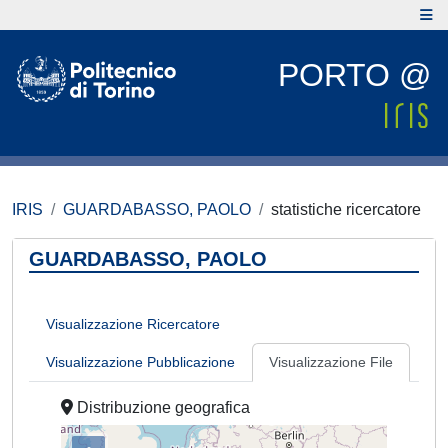
PORTO @
IRIS
GUARDABASSO, PAOLO
statistiche ricercatore
GUARDABASSO, PAOLO
Visualizzazione Ricercatore
Visualizzazione Pubblicazione
Visualizzazione File
Distribuzione geografica