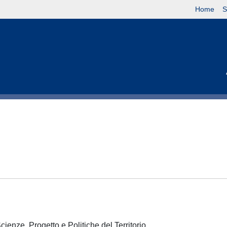
Home
S
cienze, Progetto e Politiche del Territorio