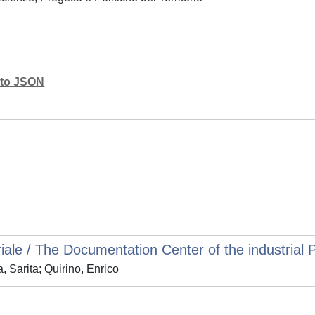
mato JSON
iale / The Documentation Center of the industrial 
 Sarita; Quirino, Enrico