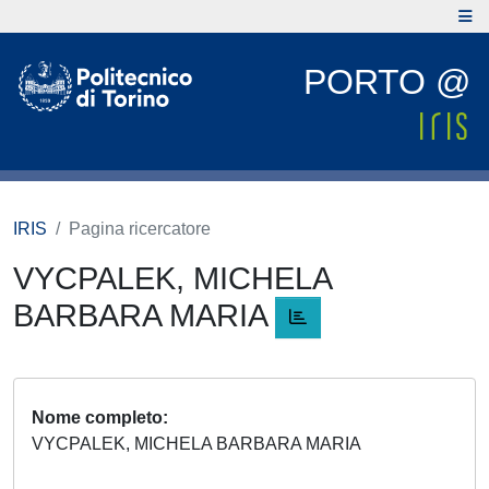
PORTO @
IRIS
Pagina ricercatore
VYCPALEK, MICHELA
BARBARA MARIA
Nome completo
VYCPALEK, MICHELA BARBARA MARIA