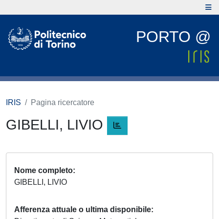
PORTO @
IRIS
Pagina ricercatore
GIBELLI, LIVIO
Nome completo
GIBELLI, LIVIO
Afferenza attuale o ultima disponibile