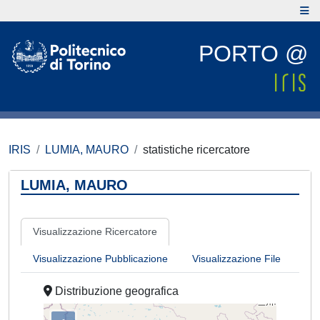
PORTO @
IRIS
LUMIA, MAURO
statistiche ricercatore
LUMIA, MAURO
Visualizzazione Ricercatore
Visualizzazione Pubblicazione
Visualizzazione File
Distribuzione geografica