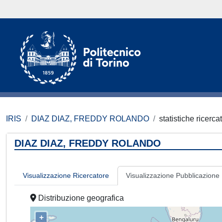
IRIS
DIAZ DIAZ, FREDDY ROLANDO
statistiche ricerca
DIAZ DIAZ, FREDDY ROLANDO
Visualizzazione Ricercatore
Visualizzazione Pubblicazione
Distribuzione geografica
+