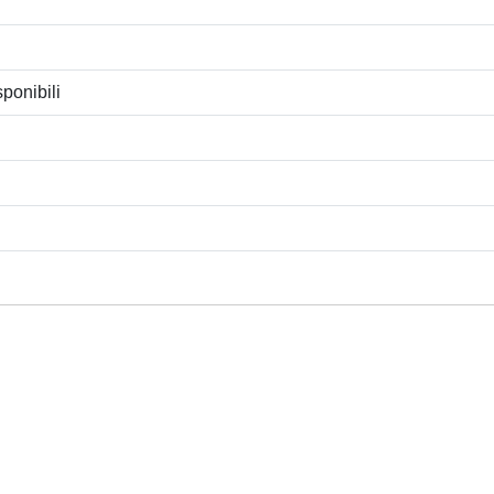
ponibili
Privacy