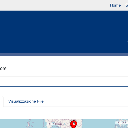
Home
S
tore
Visualizzazione File