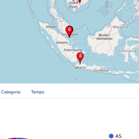
Categoria
Tempo
AS