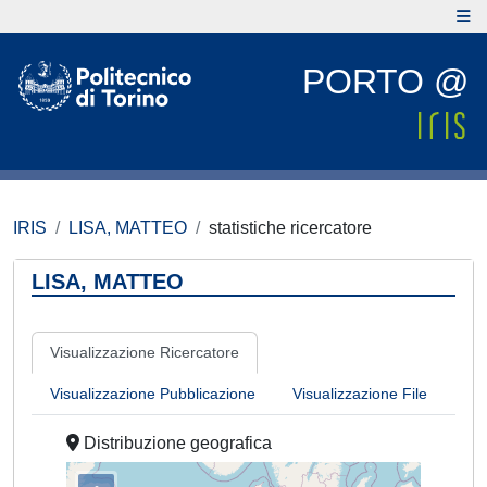
PORTO @
IRIS
LISA, MATTEO
statistiche ricercatore
LISA, MATTEO
Visualizzazione Ricercatore
Visualizzazione Pubblicazione
Visualizzazione File
Distribuzione geografica