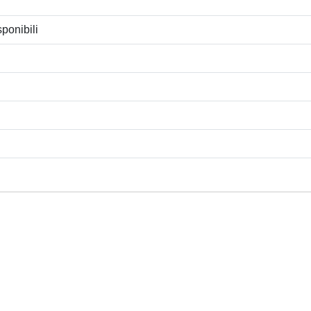
ponibili
Privacy