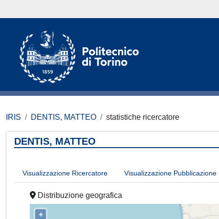
IRIS
DENTIS, MATTEO
statistiche ricercatore
DENTIS, MATTEO
Visualizzazione Ricercatore
Visualizzazione Pubblicazione
Distribuzione geografica
+