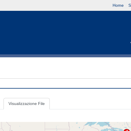
Home
S
Visualizzazione File