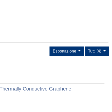
Esportazione
Tutti (4)
 Thermally Conductive Graphene