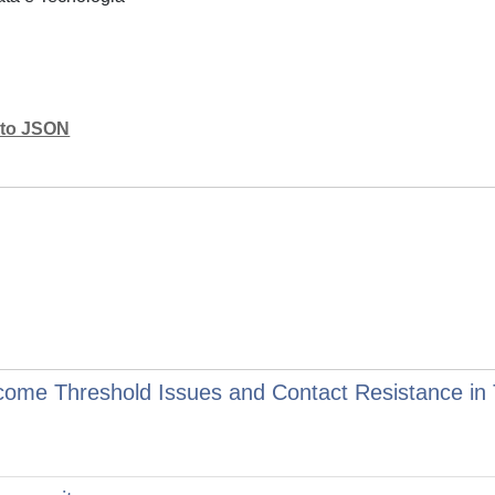
mato JSON
ome Threshold Issues and Contact Resistance in