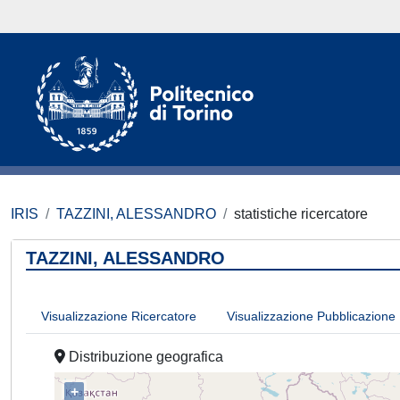
IRIS
TAZZINI, ALESSANDRO
statistiche ricercatore
TAZZINI, ALESSANDRO
Visualizzazione Ricercatore
Visualizzazione Pubblicazione
Distribuzione geografica
+