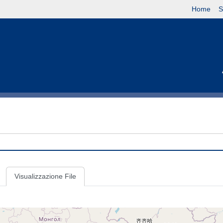
Home
S
Visualizzazione File