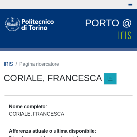
PORTO @
IRIS
Pagina ricercatore
CORIALE, FRANCESCA
Nome completo
CORIALE, FRANCESCA
Afferenza attuale o ultima disponibile