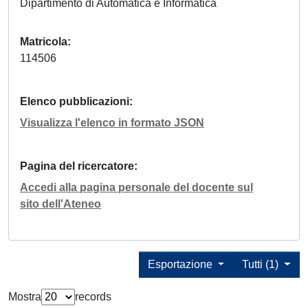
Dipartimento di Automatica e Informatica
Matricola
114506
Elenco pubblicazioni
Visualizza l'elenco in formato JSON
Pagina del ricercatore
Accedi alla pagina personale del docente sul
sito dell'Ateneo
Esportazione
Tutti (1)
Mostra
records