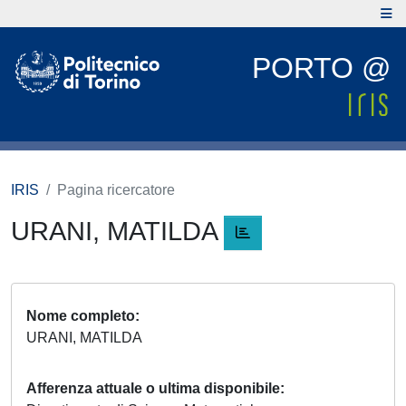
PORTO @
IRIS
Pagina ricercatore
URANI, MATILDA
Nome completo
URANI, MATILDA
Afferenza attuale o ultima disponibile