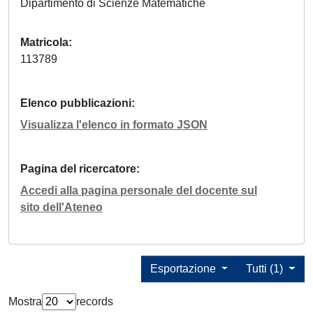
Dipartimento di Scienze Matematiche
Matricola
113789
Elenco pubblicazioni
Visualizza l'elenco in formato JSON
Pagina del ricercatore
Accedi alla pagina personale del docente sul
sito dell'Ateneo
Esportazione
Tutti (1)
Mostra
records