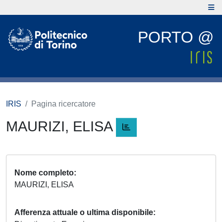
PORTO @
IRIS
Pagina ricercatore
MAURIZI, ELISA
Nome completo
MAURIZI, ELISA
Afferenza attuale o ultima disponibile