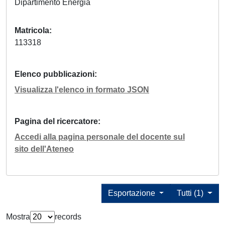
Dipartimento Energia
Matricola
113318
Elenco pubblicazioni
Visualizza l'elenco in formato JSON
Pagina del ricercatore
Accedi alla pagina personale del docente sul
sito dell'Ateneo
Esportazione
Tutti (1)
Mostra
records