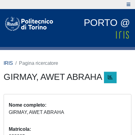
PORTO @
IRIS
Pagina ricercatore
GIRMAY, AWET ABRAHA
Nome completo
GIRMAY, AWET ABRAHA
Matricola