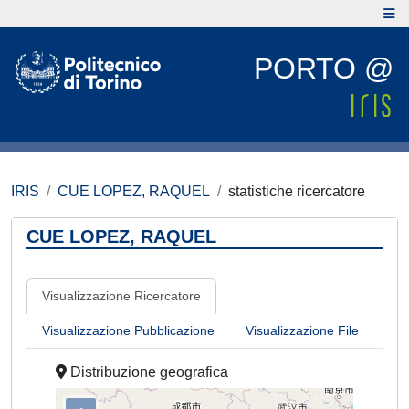
PORTO @
IRIS
CUE LOPEZ, RAQUEL
statistiche ricercatore
CUE LOPEZ, RAQUEL
Visualizzazione Ricercatore
Visualizzazione Pubblicazione
Visualizzazione File
Distribuzione geografica