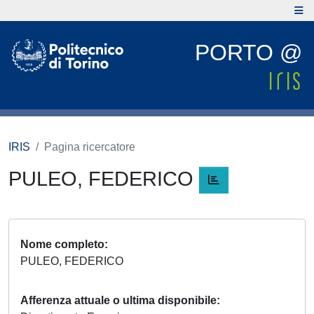
PORTO @
IRIS
Pagina ricercatore
PULEO, FEDERICO
Nome completo
PULEO, FEDERICO
Afferenza attuale o ultima disponibile