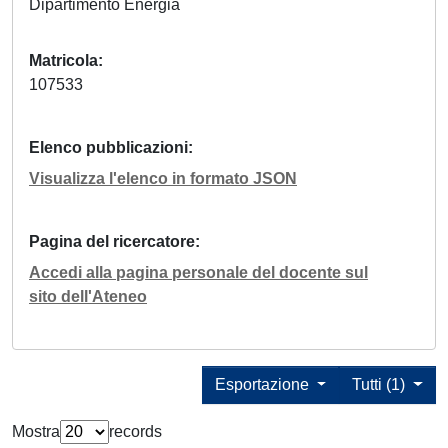
Dipartimento Energia
Matricola
107533
Elenco pubblicazioni
Visualizza l'elenco in formato JSON
Pagina del ricercatore
Accedi alla pagina personale del docente sul
sito dell'Ateneo
Esportazione
Tutti (1)
Mostra
records