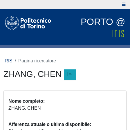
PORTO @
IRIS
Pagina ricercatore
ZHANG, CHEN
Nome completo
ZHANG, CHEN
Afferenza attuale o ultima disponibile