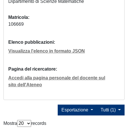
Dipartimento di Scienze Matematiche
Matricola
106669
Elenco pubblicazioni
Visualizza l'elenco in formato JSON
Pagina del ricercatore
Accedi alla pagina personale del docente sul
sito dell'Ateneo
Esportazione
Tutti (1)
Mostra
records