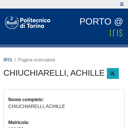
PORTO @
IRIS
Pagina ricercatore
CHIUCHIARELLI, ACHILLE
Nome completo
CHIUCHIARELLI, ACHILLE
Matricola