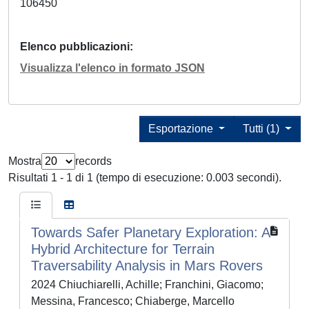
106450
Elenco pubblicazioni
Visualizza l'elenco in formato JSON
Esportazione
Tutti (1)
Mostra
records
Risultati 1 - 1 di 1 (tempo di esecuzione: 0.003 secondi).
Towards Safer Planetary Exploration: A
Hybrid Architecture for Terrain
Traversability Analysis in Mars Rovers
2024 Chiuchiarelli, Achille; Franchini, Giacomo;
Messina, Francesco; Chiaberge, Marcello