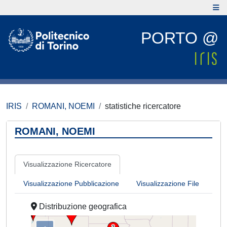
PORTO @
IRIS
ROMANI, NOEMI
statistiche ricercatore
ROMANI, NOEMI
Visualizzazione Ricercatore
Visualizzazione Pubblicazione
Visualizzazione File
Distribuzione geografica