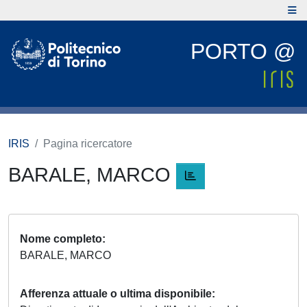
PORTO @
IRIS
Pagina ricercatore
BARALE, MARCO
Nome completo
BARALE, MARCO
Afferenza attuale o ultima disponibile