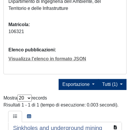
Dipartimento di Ingegneria dell'Ambiente, del
Territorio e delle Infrastrutture
Matricola
106321
Elenco pubblicazioni
Visualizza l'elenco in formato JSON
Esportazione
Tutti (1)
Mostra
records
Risultati 1 - 1 di 1 (tempo di esecuzione: 0.003 secondi).
Sinkholes and underground mining