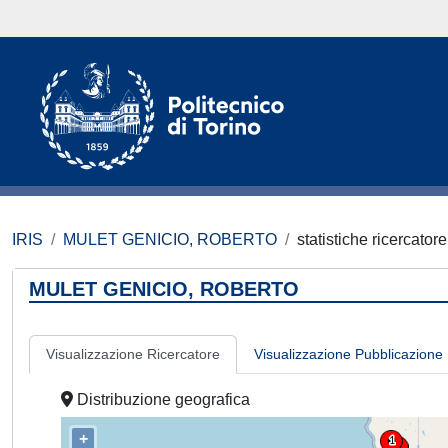
IRIS
MULET GENICIO, ROBERTO
statistiche ricercatore
MULET GENICIO, ROBERTO
Visualizzazione Ricercatore
Visualizzazione Pubblicazione
Distribuzione geografica
+