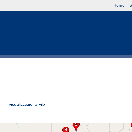
Home
S
Visualizzazione File