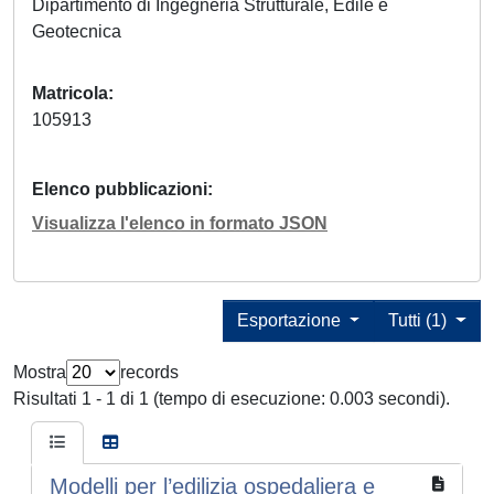
Dipartimento di Ingegneria Strutturale, Edile e
Geotecnica
Matricola
105913
Elenco pubblicazioni
Visualizza l'elenco in formato JSON
Esportazione
Tutti (1)
Mostra
records
Risultati 1 - 1 di 1 (tempo di esecuzione: 0.003 secondi).
Modelli per l’edilizia ospedaliera e