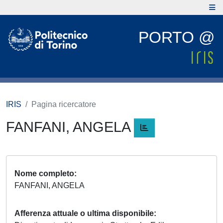
PORTO @
IRIS
Pagina ricercatore
FANFANI, ANGELA
Nome completo
FANFANI, ANGELA
Afferenza attuale o ultima disponibile