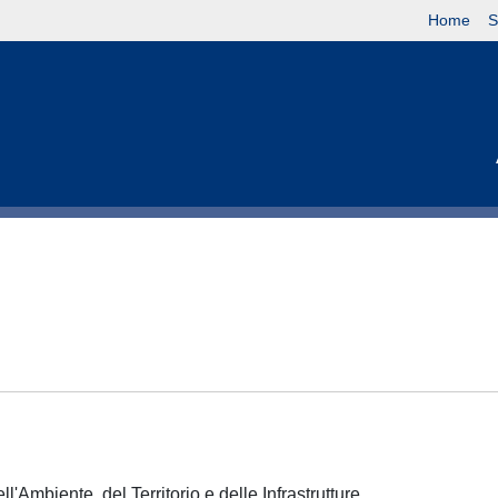
Home
S
l'Ambiente, del Territorio e delle Infrastrutture