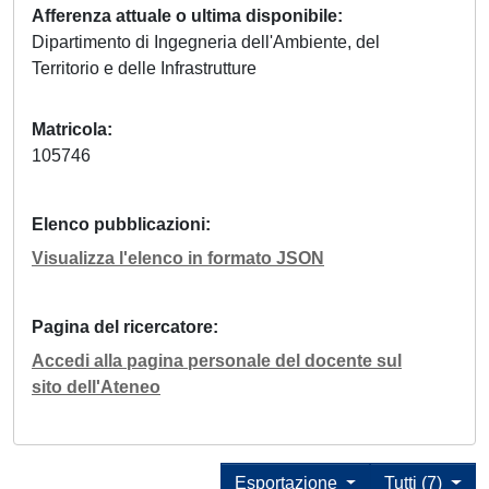
Afferenza attuale o ultima disponibile
Dipartimento di Ingegneria dell'Ambiente, del
Territorio e delle Infrastrutture
Matricola
105746
Elenco pubblicazioni
Visualizza l'elenco in formato JSON
Pagina del ricercatore
Accedi alla pagina personale del docente sul
sito dell'Ateneo
Esportazione
Tutti (7)