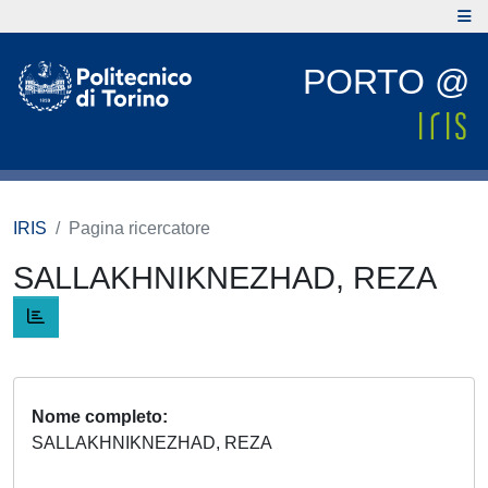
PORTO @
IRIS
Pagina ricercatore
SALLAKHNIKNEZHAD, REZA
Nome completo
SALLAKHNIKNEZHAD, REZA