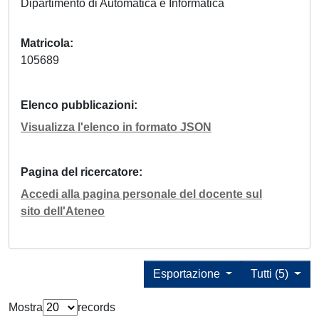
Dipartimento di Automatica e Informatica
Matricola
105689
Elenco pubblicazioni
Visualizza l'elenco in formato JSON
Pagina del ricercatore
Accedi alla pagina personale del docente sul
sito dell'Ateneo
Esportazione
Tutti (5)
Mostra
records