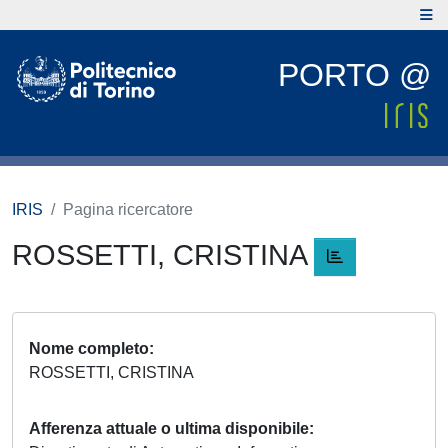
PORTO @
IRIS
Pagina ricercatore
ROSSETTI, CRISTINA
Nome completo
ROSSETTI, CRISTINA
Afferenza attuale o ultima disponibile