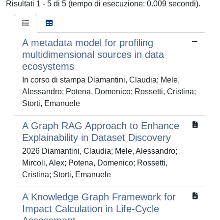
Risultati 1 - 5 di 5 (tempo di esecuzione: 0.009 secondi).
A metadata model for profiling
multidimensional sources in data
ecosystems
In corso di stampa Diamantini, Claudia; Mele,
Alessandro; Potena, Domenico; Rossetti, Cristina;
Storti, Emanuele
A Graph RAG Approach to Enhance
Explainability in Dataset Discovery
2026 Diamantini, Claudia; Mele, Alessandro;
Mircoli, Alex; Potena, Domenico; Rossetti,
Cristina; Storti, Emanuele
A Knowledge Graph Framework for
Impact Calculation in Life-Cycle