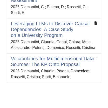
Assessment
2025 Diamantini, C.; Potena, D.; Rossetti, C.;
Storti, E.
Leveraging LLMs to Discover Causal
Dependencies: A Case Study
on a University Program
2025 Diamantini, Claudia; Gobbi, Chiara; Mele,
Alessandro; Potena, Domenico; Rossetti, Cristina
Vocabularies for Multidimensional Data
Sources: The KPIOnto Proposal
2023 Diamantini, Claudia; Potena, Domenico;
Rossetti, Cristina; Storti, Emanuele