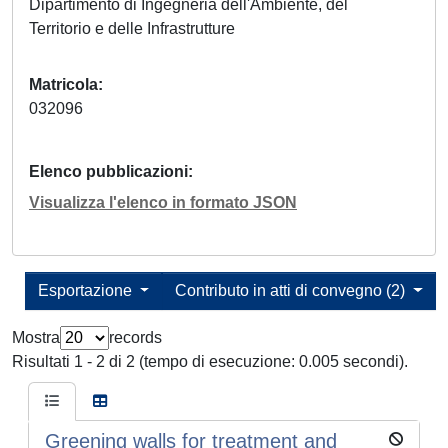
Dipartimento di Ingegneria dell'Ambiente, del
Territorio e delle Infrastrutture
Matricola
032096
Elenco pubblicazioni
Visualizza l'elenco in formato JSON
Esportazione
Contributo in atti di convegno (2)
Mostra
records
Risultati 1 - 2 di 2 (tempo di esecuzione: 0.005 secondi).
Greening walls for treatment and