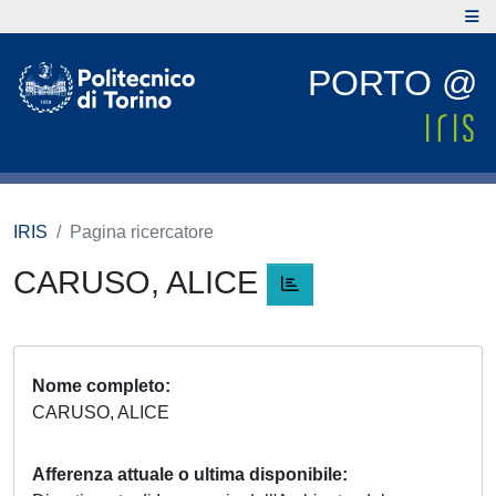
PORTO @
IRIS
Pagina ricercatore
CARUSO, ALICE
Nome completo
CARUSO, ALICE
Afferenza attuale o ultima disponibile