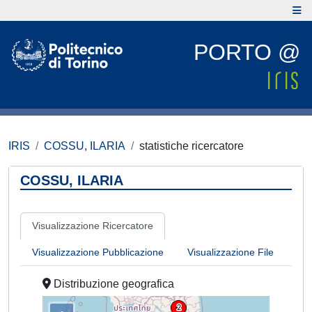
PORTO @
IRIS
COSSU, ILARIA
statistiche ricercatore
COSSU, ILARIA
Visualizzazione Ricercatore
Visualizzazione Pubblicazione
Visualizzazione File
Distribuzione geografica