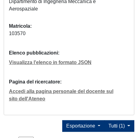
Dipartimento di Ingegneria Meccanica e
Aerospaziale
Matricola
103570
Elenco pubblicazioni
Visualizza l'elenco in formato JSON
Pagina del ricercatore
Accedi alla pagina personale del docente sul
sito dell'Ateneo
Esportazione
Tutti (1)