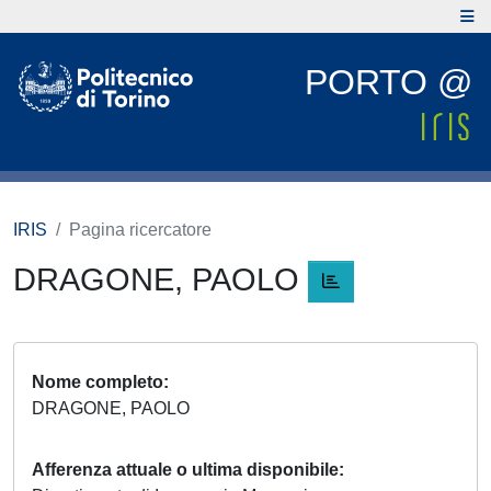
PORTO @
IRIS
Pagina ricercatore
DRAGONE, PAOLO
Nome completo
DRAGONE, PAOLO
Afferenza attuale o ultima disponibile