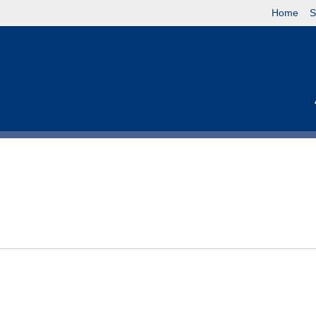
Home
S