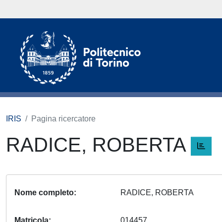
IRIS
Pagina ricercatore
RADICE, ROBERTA
Nome completo
RADICE, ROBERTA
Matricola
014457