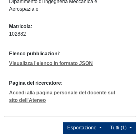
Dipartimento di Ingegneria Meccanica e
Aerospaziale
Matricola
102882
Elenco pubblicazioni
Visualizza l'elenco in formato JSON
Pagina del ricercatore
Accedi alla pagina personale del docente sul
sito dell'Ateneo
Esportazione
Tutti (1)