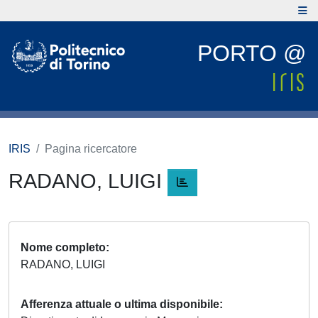
PORTO @
IRIS
Pagina ricercatore
RADANO, LUIGI
Nome completo
RADANO, LUIGI
Afferenza attuale o ultima disponibile