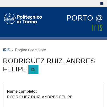
PORTO @
IRIS
Pagina ricercatore
RODRIGUEZ RUIZ, ANDRES
FELIPE
Nome completo
RODRIGUEZ RUIZ, ANDRES FELIPE