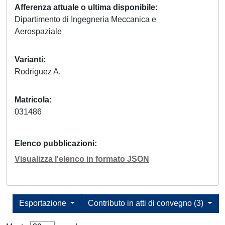
Afferenza attuale o ultima disponibile
Dipartimento di Ingegneria Meccanica e
Aerospaziale
Varianti
Rodriguez A.
Matricola
031486
Elenco pubblicazioni
Visualizza l'elenco in formato JSON
Esportazione
Contributo in atti di convegno (3)