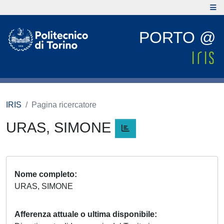
PORTO @
IRIS
Pagina ricercatore
URAS, SIMONE
Nome completo
URAS, SIMONE
Afferenza attuale o ultima disponibile