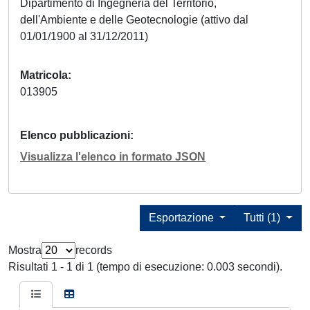
Dipartimento di Ingegneria del Territorio,
dell'Ambiente e delle Geotecnologie (attivo dal
01/01/1900 al 31/12/2011)
Matricola
013905
Elenco pubblicazioni
Visualizza l'elenco in formato JSON
Esportazione
Tutti (1)
Mostra
records
Risultati 1 - 1 di 1 (tempo di esecuzione: 0.003 secondi).